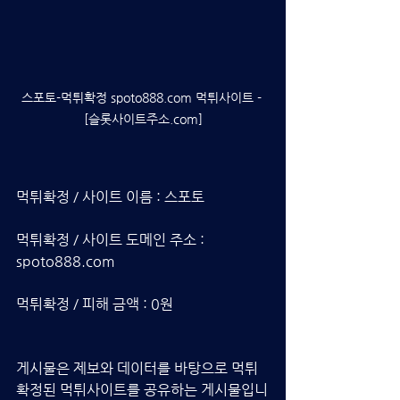
스포토-먹튀확정 spoto888.com 먹튀사이트 - 
[슬롯사이트주소.com]
먹튀확정 / 사이트 이름 : 스포토
먹튀확정 / 사이트 도메인 주소 : 
spoto888.com
먹튀확정 / 피해 금액 : 0원
게시물은 제보와 데이터를 바탕으로 먹튀 
확정된 먹튀사이트를 공유하는 게시물입니