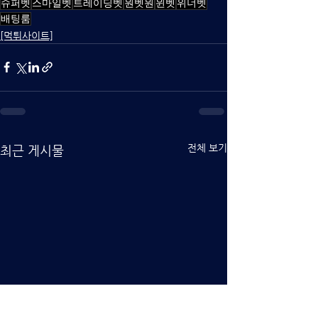
슈퍼벳
스마일벳
트레이딩벳
원벳원
윈벳
위너벳
배팅룸
[먹튀사이트]
전체 보기
최근 게시물