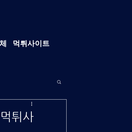
체
먹튀사이트
m 먹튀사