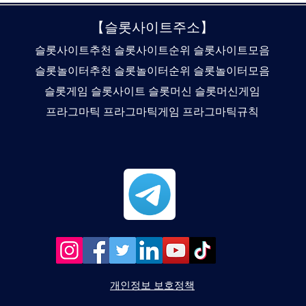
소.com]
사이
【슬롯사이트주소】
슬롯사이트추천 슬롯사이트순위 슬롯사이트모음
슬롯놀이터추천 슬롯놀이터순위 슬롯놀이터모음
슬롯게임 슬롯사이트 슬롯머신 슬롯머신게임
프라그마틱 프라그마틱게임 프라그마틱규칙
개인정보 보호정책