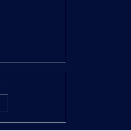
 -먹튀확정 pay-
6.com 먹튀사이트 - [슬롯