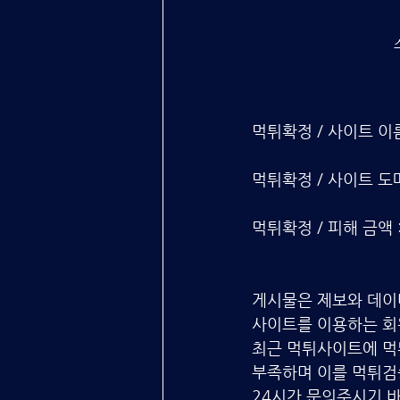
먹튀확정 / 사이트 이
먹튀확정 / 사이트 도메인
먹튀확정 / 피해 금액 :
게시물은 제보와 데이
사이트를 이용하는 회
최근 먹튀사이트에 먹
부족하며 이를 먹튀검
24시간 문의주시기 