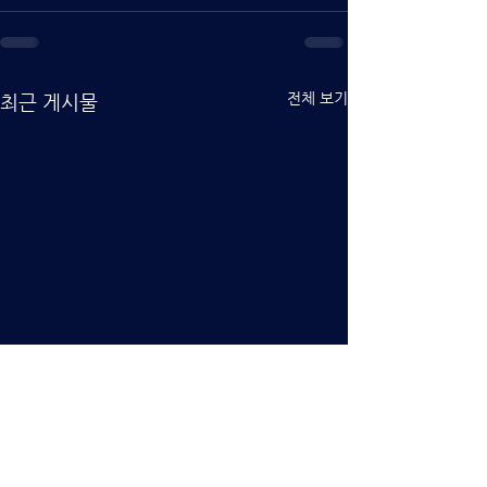
전체 보기
최근 게시물