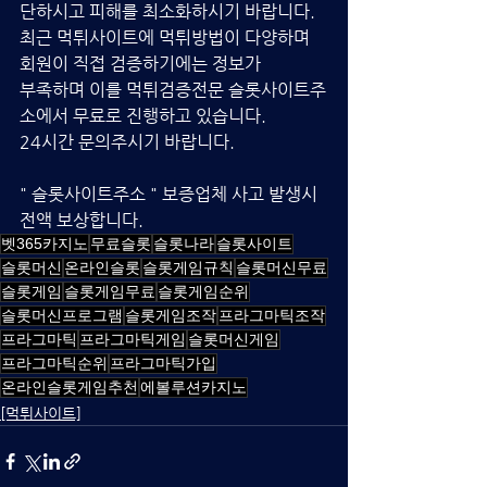
단하시고 피해를 최소화하시기 바랍니다. 
최근 먹튀사이트에 먹튀방법이 다양하며 
회원이 직접 검증하기에는 정보가 
부족하며 이를 먹튀검증전문 슬롯사이트주
소에서 무료로 진행하고 있습니다.  
24시간 문의주시기 바랍니다.
" 슬롯사이트주소 " 보증업체 사고 발생시 
전액 보상합니다.
벳365카지노
무료슬롯
슬롯나라
슬롯사이트
슬롯머신
온라인슬롯
슬롯게임규칙
슬롯머신무료
슬롯게임
슬롯게임무료
슬롯게임순위
슬롯머신프로그램
슬롯게임조작
프라그마틱조작
프라그마틱
프라그마틱게임
슬롯머신게임
프라그마틱순위
프라그마틱가입
온라인슬롯게임추천
에볼루션카지노
[먹튀사이트]