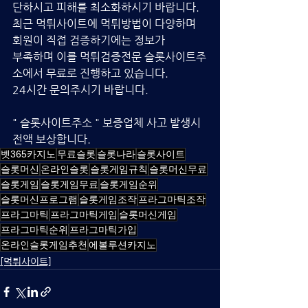
단하시고 피해를 최소화하시기 바랍니다. 
최근 먹튀사이트에 먹튀방법이 다양하며 
회원이 직접 검증하기에는 정보가 
부족하며 이를 먹튀검증전문 슬롯사이트주
소에서 무료로 진행하고 있습니다.  
24시간 문의주시기 바랍니다.
" 슬롯사이트주소 " 보증업체 사고 발생시 
전액 보상합니다.
벳365카지노
무료슬롯
슬롯나라
슬롯사이트
슬롯머신
온라인슬롯
슬롯게임규칙
슬롯머신무료
슬롯게임
슬롯게임무료
슬롯게임순위
슬롯머신프로그램
슬롯게임조작
프라그마틱조작
프라그마틱
프라그마틱게임
슬롯머신게임
프라그마틱순위
프라그마틱가입
온라인슬롯게임추천
에볼루션카지노
[먹튀사이트]