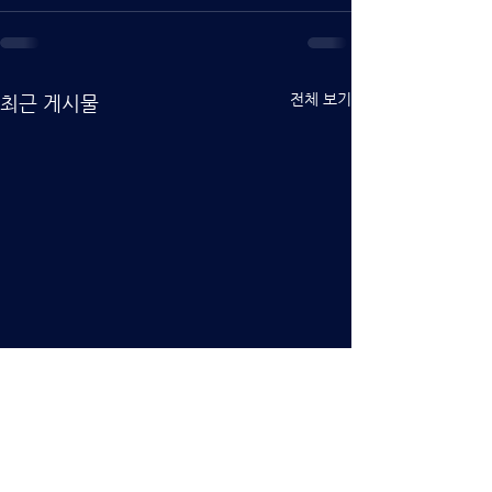
전체 보기
최근 게시물