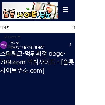
게시물
All Posts
판지 양
All Posts
2023년 11월 22일
1분 분량
스타링크-먹튀확정 doge-
[먹튀사이트]
789.com 먹튀사이트 - [슬롯
[보증업체]
사이트주소.com]