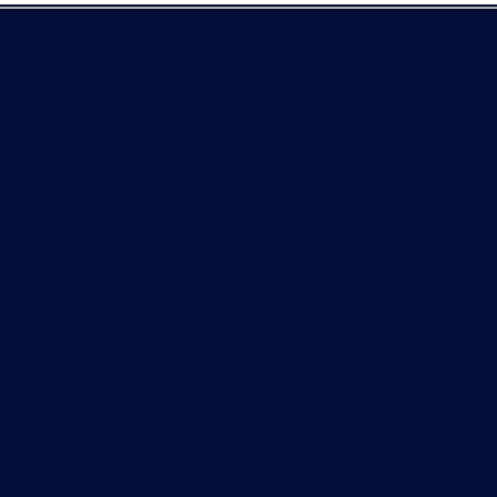
소.com]