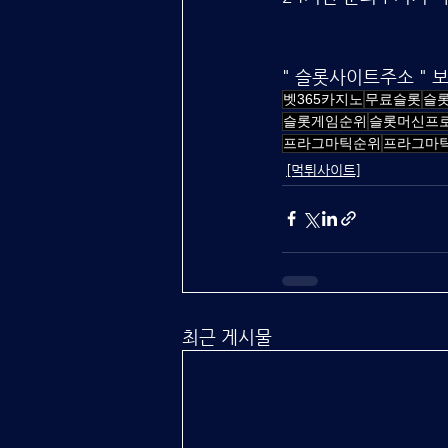
" 슬롯사이트주소 " 
벳365카지노
무료슬롯
슬
슬롯게임순위
슬롯머신프
프라그마틱순위
프라그마
[먹튀사이트]
최근 게시물