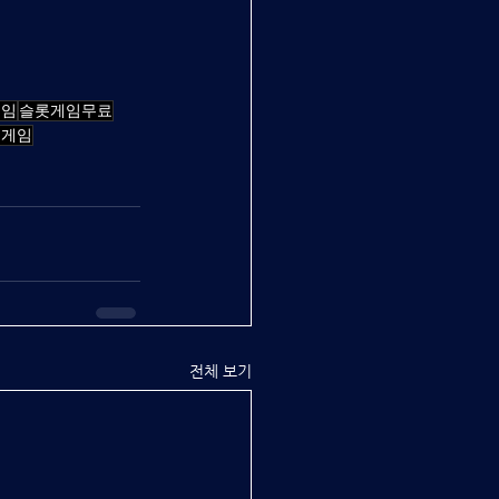
게임
슬롯게임무료
신게임
전체 보기