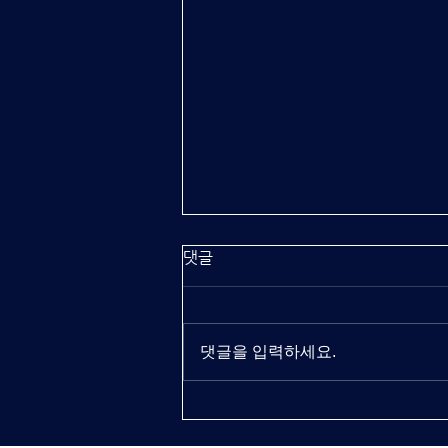
댓글
댓글을 입력하세요.
햄버거-먹튀확정 bg-112.com
먹튀사이트 - [슬롯사이트주