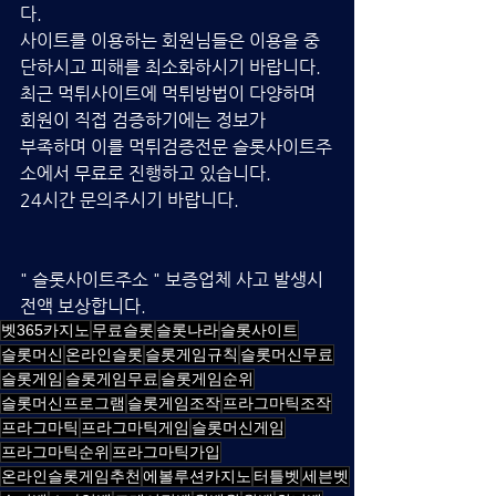
다.
사이트를 이용하는 회원님들은 이용을 중
단하시고 피해를 최소화하시기 바랍니다. 
최근 먹튀사이트에 먹튀방법이 다양하며 
회원이 직접 검증하기에는 정보가 
부족하며 이를 먹튀검증전문 슬롯사이트주
소에서 무료로 진행하고 있습니다.  
24시간 문의주시기 바랍니다.
" 슬롯사이트주소 " 보증업체 사고 발생시 
전액 보상합니다.
벳365카지노
무료슬롯
슬롯나라
슬롯사이트
슬롯머신
온라인슬롯
슬롯게임규칙
슬롯머신무료
슬롯게임
슬롯게임무료
슬롯게임순위
슬롯머신프로그램
슬롯게임조작
프라그마틱조작
프라그마틱
프라그마틱게임
슬롯머신게임
프라그마틱순위
프라그마틱가입
온라인슬롯게임추천
에볼루션카지노
터틀벳
세븐벳