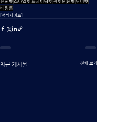
슈퍼벳
스마일벳
트레이딩벳
원벳원
윈벳
위너벳
배팅룸
[먹튀사이트]
전체 보기
최근 게시물