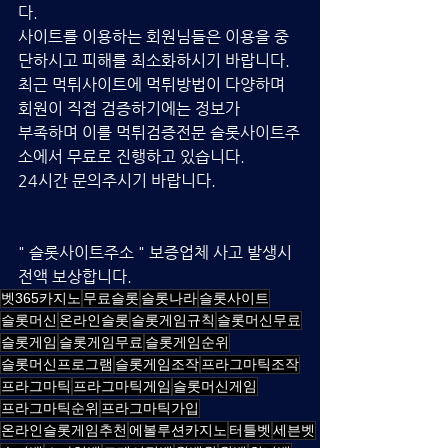
다.
사이트를 이용하는 회원님들은 이용을 중
단하시고 피해를 최소화하시기 바랍니다. 
최근 먹튀사이트에 먹튀방법이 다양하며 
회원이 직접 검증하기에는 정보가 
부족하며 이를 먹튀검증전문 슬롯사이트주
소에서 무료로 진행하고 있습니다.  
24시간 문의주시기 바랍니다.
" 슬롯사이트주소 " 보증업체 사고 발생시 
전액 보상합니다.
벳365카지노
무료슬롯
슬롯나라
슬롯사이트
슬롯머신
온라인슬롯
슬롯게임규칙
슬롯머신무료
슬롯게임
슬롯게임무료
슬롯게임순위
슬롯머신프로그램
슬롯게임조작
프라그마틱조작
프라그마틱
프라그마틱게임
슬롯머신게임
프라그마틱순위
프라그마틱가입
온라인슬롯게임추천
에볼루션카지노
터틀벳
세븐벳