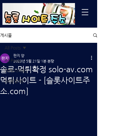
게시물
All Posts
판지 양
All Posts
2023년 5월 21일
1분 분량
솔로-먹튀확정 solo-av.com
[먹튀사이트]
먹튀사이트 - [슬롯사이트주
[보증업체]
소.com]