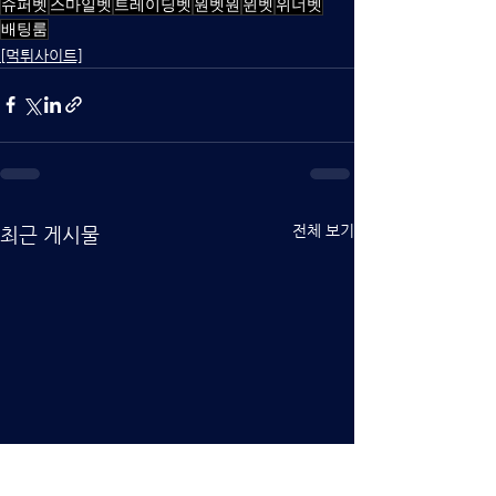
슈퍼벳
스마일벳
트레이딩벳
원벳원
윈벳
위너벳
배팅룸
[먹튀사이트]
전체 보기
최근 게시물