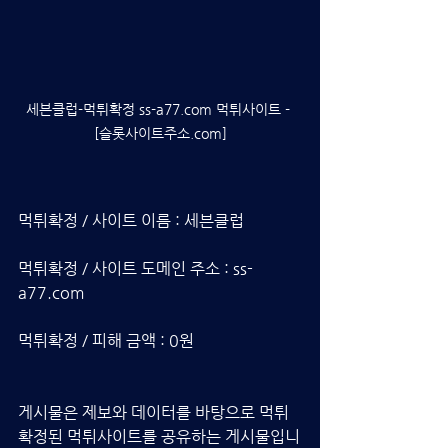
세븐클럽-먹튀확정 ss-a77.com 먹튀사이트 - 
[슬롯사이트주소.com]
먹튀확정 / 사이트 이름 : 세븐클럽
먹튀확정 / 사이트 도메인 주소 : ss-
a77.com
먹튀확정 / 피해 금액 : 0원
게시물은 제보와 데이터를 바탕으로 먹튀 
확정된 먹튀사이트를 공유하는 게시물입니