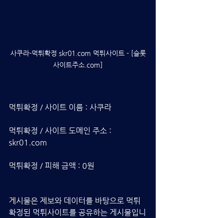
사쿠라-먹튀확정 skr01.com 먹튀사이트 - [슬롯
사이트주소.com]
먹튀확정 / 사이트 이름 : 사쿠라
먹튀확정 / 사이트 도메인 주소 : 
skr01.com
먹튀확정 / 피해 금액 : 0원
게시물은 제보와 데이터를 바탕으로 먹튀 
확정된 먹튀사이트를 공유하는 게시물입니