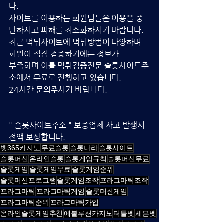
다.
사이트를 이용하는 회원님들은 이용을 중
단하시고 피해를 최소화하시기 바랍니다. 
최근 먹튀사이트에 먹튀방법이 다양하며 
회원이 직접 검증하기에는 정보가 
부족하며 이를 먹튀검증전문 슬롯사이트주
소에서 무료로 진행하고 있습니다.  
24시간 문의주시기 바랍니다.
" 슬롯사이트주소 " 보증업체 사고 발생시 
전액 보상합니다.
벳365카지노
무료슬롯
슬롯나라
슬롯사이트
슬롯머신
온라인슬롯
슬롯게임규칙
슬롯머신무료
슬롯게임
슬롯게임무료
슬롯게임순위
슬롯머신프로그램
슬롯게임조작
프라그마틱조작
프라그마틱
프라그마틱게임
슬롯머신게임
프라그마틱순위
프라그마틱가입
온라인슬롯게임추천
에볼루션카지노
터틀벳
세븐벳