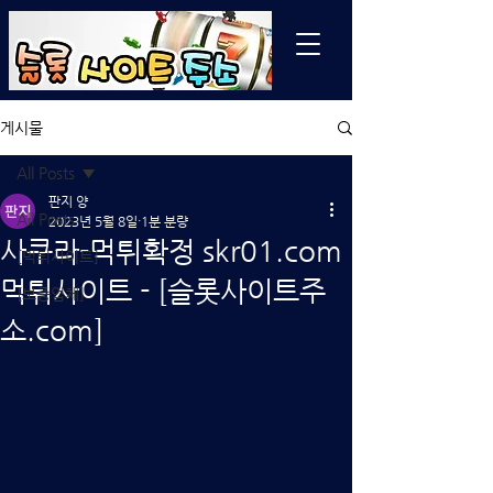
게시물
All Posts
판지 양
All Posts
2023년 5월 8일
1분 분량
사쿠라-먹튀확정 skr01.com
[먹튀사이트]
먹튀사이트 - [슬롯사이트주
[보증업체]
소.com]