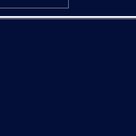
 -먹튀확정 pay-
6.com 먹튀사이트 - [슬롯
트주소.com]