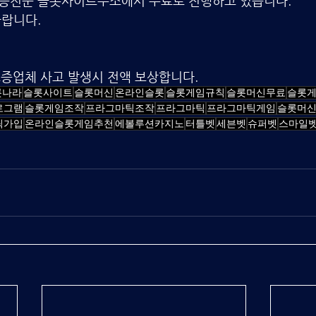
증전문 슬롯사이트주소에서 무료로 진행하고 있습니다.  
바랍니다.
보증업체 사고 발생시 전액 보상합니다.
롯나라
슬롯사이트
슬롯머신
온라인슬롯
슬롯게임규칙
슬롯머신무료
슬롯
로그램
슬롯게임조작
프라그마틱조작
프라그마틱
프라그마틱게임
슬롯머
틱가입
온라인슬롯게임추천
에볼루션카지노
터틀벳
세븐벳
슈퍼벳
스마일