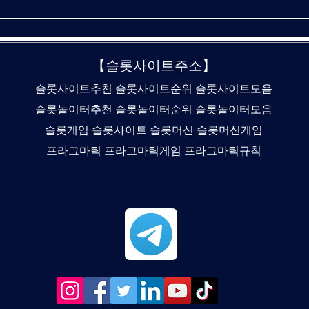
메이드-먹튀확정 md-88.com
롤페이
먹튀사이트 - [슬롯사이트주
124
소.com]
사이
【슬롯사이트주소】
슬롯사이트추천 슬롯사이트순위 슬롯사이트모음
슬롯놀이터추천 슬롯놀이터순위 슬롯놀이터모음
슬롯게임 슬롯사이트 슬롯머신 슬롯머신게임
프라그마틱 프라그마틱게임 프라그마틱규칙