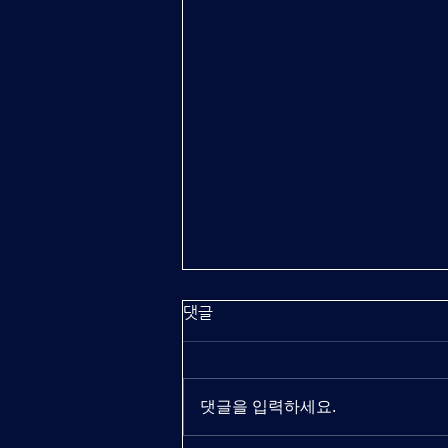
댓글
댓글을 입력하세요.