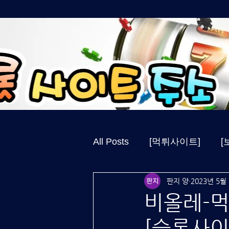
All Posts
[먹튀사이트]
[
판지 양
2023년 5월
비올레-먹튀
[슬롯사이