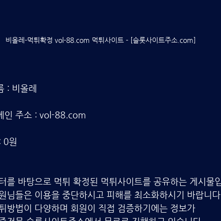
비올레-먹튀확정 vol-88.com 먹튀사이트 - [슬롯사이트주소.com]
 : 비올레
 주소 : vol-88.com
 0원
터를 바탕으로 먹튀 확정된 먹튀사이트를 공유하는 게시물입
원님들은 이용을 중단하시고 피해를 최소화하시기 바랍니다.
튀방법이 다양하며 회원이 직접 검증하기에는 정보가 