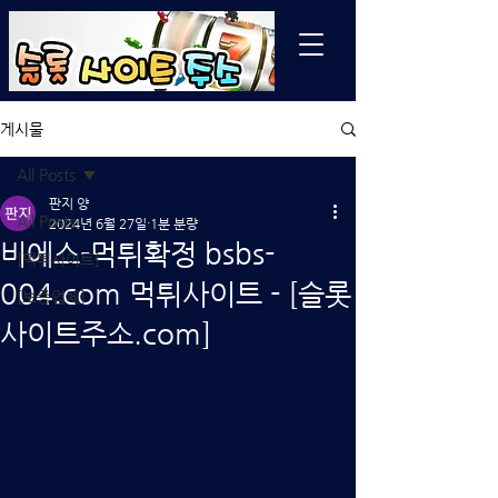
게시물
All Posts
판지 양
All Posts
2024년 6월 27일
1분 분량
비에스-먹튀확정 bsbs-
[먹튀사이트]
004.com 먹튀사이트 - [슬롯
[보증업체]
사이트주소.com]