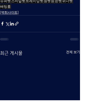
슈퍼벳
스마일벳
트레이딩벳
원벳원
윈벳
위너벳
배팅룸
[먹튀사이트]
전체 보기
최근 게시물