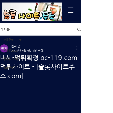
게시물
All Posts
판지 양
All Posts
2023년 5월 9일
1분 분량
비씨-먹튀확정 bc-119.com
[먹튀사이트]
먹튀사이트 - [슬롯사이트주
[보증업체]
소.com]