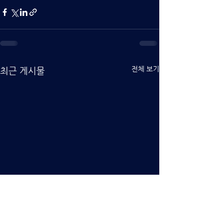
전체 보기
최근 게시물