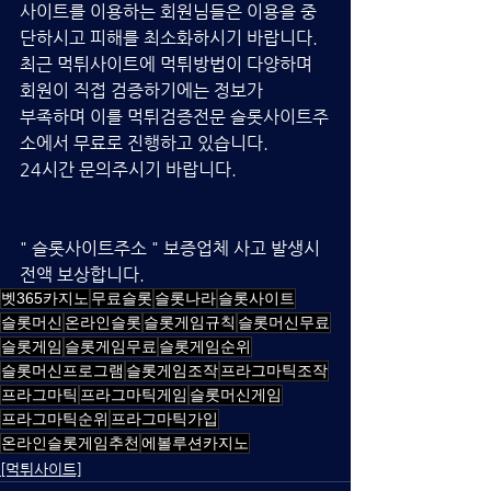
사이트를 이용하는 회원님들은 이용을 중
단하시고 피해를 최소화하시기 바랍니다. 
최근 먹튀사이트에 먹튀방법이 다양하며 
회원이 직접 검증하기에는 정보가 
부족하며 이를 먹튀검증전문 슬롯사이트주
소에서 무료로 진행하고 있습니다.  
24시간 문의주시기 바랍니다.
" 슬롯사이트주소 " 보증업체 사고 발생시 
전액 보상합니다.
벳365카지노
무료슬롯
슬롯나라
슬롯사이트
슬롯머신
온라인슬롯
슬롯게임규칙
슬롯머신무료
슬롯게임
슬롯게임무료
슬롯게임순위
슬롯머신프로그램
슬롯게임조작
프라그마틱조작
프라그마틱
프라그마틱게임
슬롯머신게임
프라그마틱순위
프라그마틱가입
온라인슬롯게임추천
에볼루션카지노
[먹튀사이트]