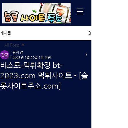
게시물
All Posts
판지 양
All Posts
2023년 5월 20일
1분 분량
비스트-먹튀확정 bt-
[먹튀사이트]
2023.com 먹튀사이트 - [슬
[보증업체]
롯사이트주소.com]