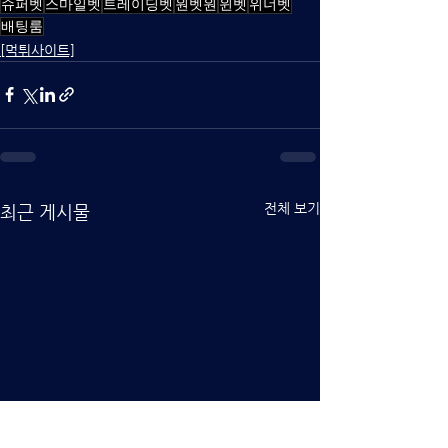
슈퍼벳
스마일벳
트레이딩벳
원벳원
윈벳
위너벳
배팅룸
[먹튀사이트]
전체 보기
최근 게시물