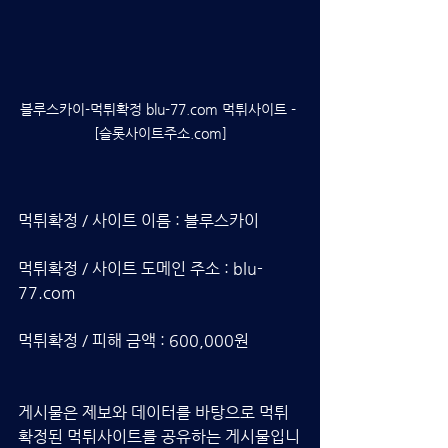
블루스카이-먹튀확정 blu-77.com 먹튀사이트 - 
[슬롯사이트주소.com]
먹튀확정 / 사이트 이름 : 블루스카이
먹튀확정 / 사이트 도메인 주소 : blu-
77.com
먹튀확정 / 피해 금액 : 600,000원
게시물은 제보와 데이터를 바탕으로 먹튀 
확정된 먹튀사이트를 공유하는 게시물입니