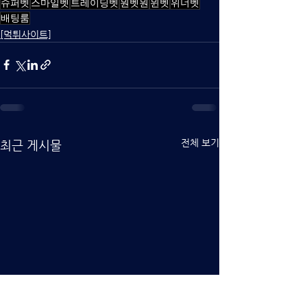
슈퍼벳
스마일벳
트레이딩벳
원벳원
윈벳
위너벳
배팅룸
[먹튀사이트]
전체 보기
최근 게시물