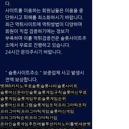
다.
사이트를 이용하는 회원님들은 이용을 중
단하시고 피해를 최소화하시기 바랍니다. 
최근 먹튀사이트에 먹튀방법이 다양하며 
회원이 직접 검증하기에는 정보가 
부족하며 이를 먹튀검증전문 슬롯사이트주
소에서 무료로 진행하고 있습니다.  
24시간 문의주시기 바랍니다.
" 슬롯사이트주소 " 보증업체 사고 발생시 
전액 보상합니다.
벳365카지노
무료슬롯
슬롯나라
슬롯사이트
슬롯머신
온라인슬롯
슬롯게임규칙
슬롯머신무료
슬롯게임
슬롯게임무료
슬롯게임순위
슬롯머신프로그램
슬롯게임조작
프라그마틱조작
프라그마틱
프라그마틱게임
슬롯머신게임
프라그마틱순위
프라그마틱가입
온라인슬롯게임추천
에볼루션카지노
터틀벳
세븐벳