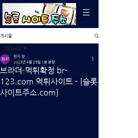
게시물
All Posts
판지 양
All Posts
2023년 4월 29일
1분 분량
브라더-먹튀확정 br-
[먹튀사이트]
123.com 먹튀사이트 - [슬롯
[보증업체]
사이트주소.com]