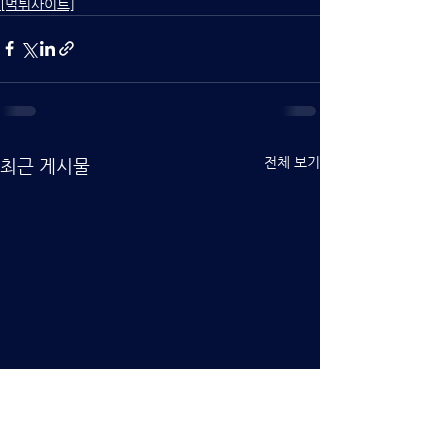
[먹튀사이트]
전체 보기
최근 게시물