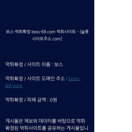
보스-먹튀확정 boss-69.com 먹튀사이트 - [슬롯
사이트주소.com]
먹튀확정 / 사이트 이름 : 보스
먹튀확정 / 사이트 도메인 주소 : 
boss-
69.com
먹튀확정 / 피해 금액 : 0원
게시물은 제보와 데이터를 바탕으로 먹튀 
확정된 먹튀사이트를 공유하는 게시물입니