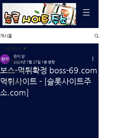
게시물
All Posts
판지 양
All Posts
2024년 7월 27일
1분 분량
보스-먹튀확정 boss-69.com
[먹튀사이트]
먹튀사이트 - [슬롯사이트주
[보증업체]
소.com]