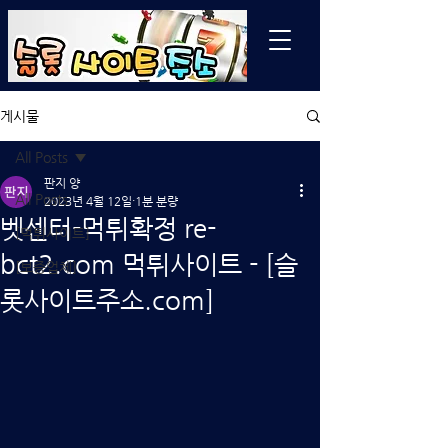
게시물
All Posts
판지 양
All Posts
2023년 4월 12일
1분 분량
벳센터-먹튀확정 re-
[먹튀사이트]
bct2.com 먹튀사이트 - [슬
[보증업체]
롯사이트주소.com]