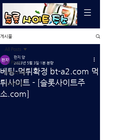
게시물
All Posts
판지 양
All Posts
2023년 5월 3일
1분 분량
베팅-먹튀확정 bt-a2.com 먹
[먹튀사이트]
튀사이트 - [슬롯사이트주
[보증업체]
소.com]