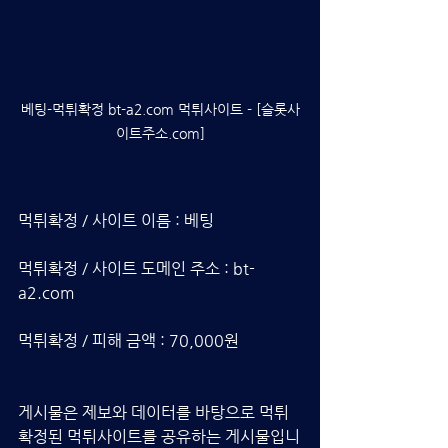
베팅-먹튀확정 bt-a2.com 먹튀사이트 - [슬롯사
이트주소.com]
먹튀확정 / 사이트 이름 : 베팅
먹튀확정 / 사이트 도메인 주소 : bt-
a2.com
먹튀확정 / 피해 금액 : 70,000원
게시물은 제보와 데이터를 바탕으로 먹튀 
확정된 먹튀사이트를 공유하는 게시물입니