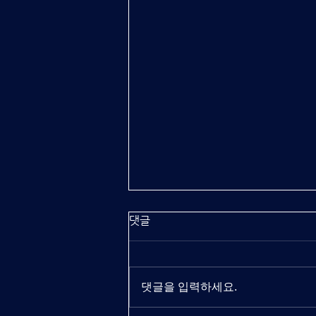
댓글
댓글을 입력하세요.