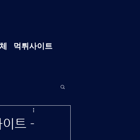
체
먹튀사이트
이트 -