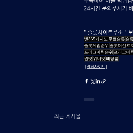
부족하며 이를 먹튀검
24시간 문의주시기 
" 슬롯사이트주소 " 
벳365카지노
무료슬롯
슬
슬롯게임순위
슬롯머신프
프라그마틱순위
프라그마
윈벳
위너벳
배팅룸
[먹튀사이트]
최근 게시물