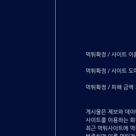
먹튀확정 / 사이트 이름
먹튀확정 / 사이트 도메인
먹튀확정 / 피해 금액 :
게시물은 제보와 데이
사이트를 이용하는 회
최근 먹튀사이트에 먹