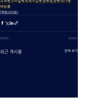
슈퍼벳
스마일벳
트레이딩벳
원벳원
윈벳
위너벳
배팅룸
[먹튀사이트]
전체 보기
최근 게시물