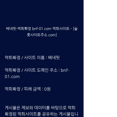
베네핏-먹튀확정 bnf-01.com 먹튀사이트 - [슬
롯사이트주소.com]
먹튀확정 / 사이트 이름 : 베네핏
먹튀확정 / 사이트 도메인 주소 : bnf-
01.com
먹튀확정 / 피해 금액 : 0원
게시물은 제보와 데이터를 바탕으로 먹튀 
확정된 먹튀사이트를 공유하는 게시물입니