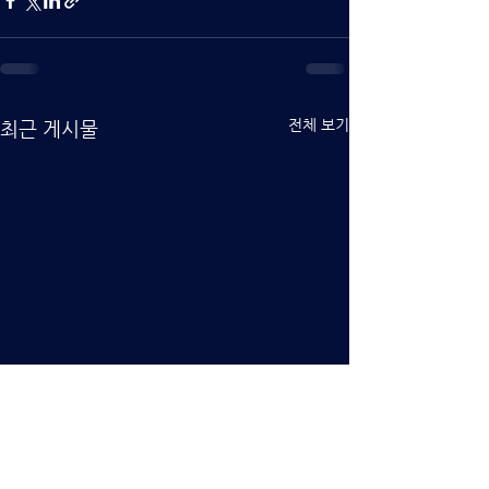
전체 보기
최근 게시물