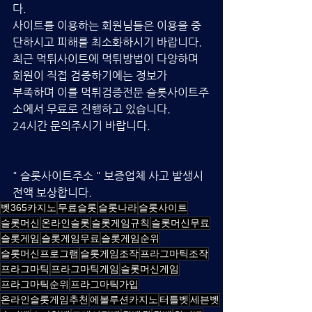
다.
사이트를 이용하는 회원님들은 이용을 중
단하시고 피해를 최소화하시기 바랍니다. 
최근 먹튀사이트에 먹튀방법이 다양하며 
회원이 직접 검증하기에는 정보가 
부족하며 이를 먹튀검증전문 슬롯사이트주
소에서 무료로 진행하고 있습니다.  
24시간 문의주시기 바랍니다.
" 슬롯사이트주소 " 보증업체 사고 발생시 
전액 보상합니다.
벳365카지노
무료슬롯
슬롯나라
슬롯사이트
슬롯머신
온라인슬롯
슬롯게임규칙
슬롯머신무료
슬롯게임
슬롯게임무료
슬롯게임순위
슬롯머신프로그램
슬롯게임조작
프라그마틱조작
프라그마틱
프라그마틱게임
슬롯머신게임
프라그마틱순위
프라그마틱가입
온라인슬롯게임추천
에볼루션카지노
터틀벳
세븐벳