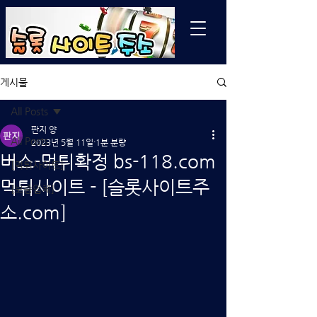
게시물
All Posts
판지 양
All Posts
2023년 5월 11일
1분 분량
버스-먹튀확정 bs-118.com
[먹튀사이트]
먹튀사이트 - [슬롯사이트주
[보증업체]
소.com]