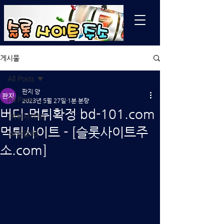
게시물
All Posts
판지 양
All Posts
2023년 5월 27일
1분 분량
버디-먹튀확정 bd-101.com
[먹튀사이트]
먹튀사이트 - [슬롯사이트주
[보증업체]
소.com]