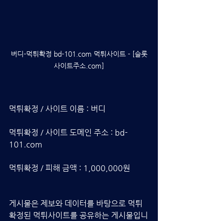
버디-먹튀확정 bd-101.com 먹튀사이트 - [슬롯
사이트주소.com]
먹튀확정 / 사이트 이름 : 버디
먹튀확정 / 사이트 도메인 주소 : bd-
101.com
먹튀확정 / 피해 금액 : 1,000,000원
게시물은 제보와 데이터를 바탕으로 먹튀 
확정된 먹튀사이트를 공유하는 게시물입니