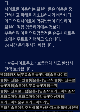
다.
사이트를 이용하는 회원님들은 이용을 중
단하시고 피해를 최소화하시기 바랍니다. 
최근 먹튀사이트에 먹튀방법이 다양하며 
회원이 직접 검증하기에는 정보가 
부족하며 이를 먹튀검증전문 슬롯사이트주
소에서 무료로 진행하고 있습니다.  
24시간 문의주시기 바랍니다.
" 슬롯사이트주소 " 보증업체 사고 발생시 
전액 보상합니다.
벳365카지노
무료슬롯
슬롯나라
슬롯사이트
슬롯머신
온라인슬롯
슬롯게임규칙
슬롯머신무료
슬롯게임
슬롯게임무료
슬롯게임순위
슬롯머신프로그램
슬롯게임조작
프라그마틱조작
프라그마틱
프라그마틱게임
슬롯머신게임
프라그마틱순위
프라그마틱가입
온라인슬롯게임추천
에볼루션카지노
터틀벳
세븐벳