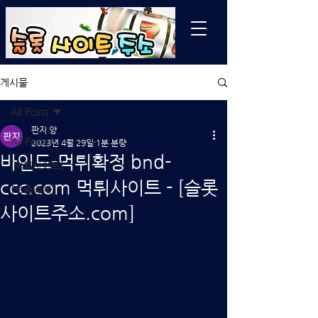
게시물
All Posts
판지 양
All Posts
2023년 4월 29일
1분 분량
바인드-먹튀확정 bnd-
[먹튀사이트]
ccc.com 먹튀사이트 - [슬롯
[보증업체]
사이트주소.com]