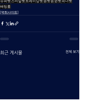
슈퍼벳
스마일벳
트레이딩벳
원벳원
윈벳
위너벳
배팅룸
[먹튀사이트]
전체 보기
최근 게시물