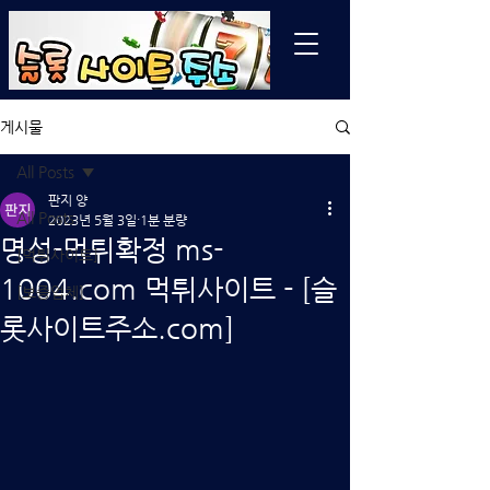
게시물
All Posts
판지 양
All Posts
2023년 5월 3일
1분 분량
명성-먹튀확정 ms-
[먹튀사이트]
1004.com 먹튀사이트 - [슬
[보증업체]
롯사이트주소.com]