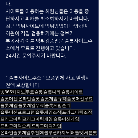
다.
사이트를 이용하는 회원님들은 이용을 중
단하시고 피해를 최소화하시기 바랍니다. 
최근 먹튀사이트에 먹튀방법이 다양하며 
회원이 직접 검증하기에는 정보가 
부족하며 이를 먹튀검증전문 슬롯사이트주
소에서 무료로 진행하고 있습니다.  
24시간 문의주시기 바랍니다.
" 슬롯사이트주소 " 보증업체 사고 발생시 
전액 보상합니다.
벳365카지노
무료슬롯
슬롯나라
슬롯사이트
슬롯머신
온라인슬롯
슬롯게임규칙
슬롯머신무료
슬롯게임
슬롯게임무료
슬롯게임순위
슬롯머신프로그램
슬롯게임조작
프라그마틱조작
프라그마틱
프라그마틱게임
슬롯머신게임
프라그마틱순위
프라그마틱가입
온라인슬롯게임추천
에볼루션카지노
터틀벳
세븐벳