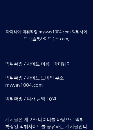
마이웨이-먹튀확정 myway1004.com 먹튀사이
트 - [슬롯사이트주소.com]
먹튀확정 / 사이트 이름 : 마이웨이
먹튀확정 / 사이트 도메인 주소 : 
myway1004.com
먹튀확정 / 피해 금액 : 0원
게시물은 제보와 데이터를 바탕으로 먹튀 
확정된 먹튀사이트를 공유하는 게시물입니