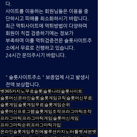
다.
사이트를 이용하는 회원님들은 이용을 중
단하시고 피해를 최소화하시기 바랍니다. 
최근 먹튀사이트에 먹튀방법이 다양하며 
회원이 직접 검증하기에는 정보가 
부족하며 이를 먹튀검증전문 슬롯사이트주
소에서 무료로 진행하고 있습니다.  
24시간 문의주시기 바랍니다.
" 슬롯사이트주소 " 보증업체 사고 발생시 
전액 보상합니다.
벳365카지노
무료슬롯
슬롯나라
슬롯사이트
슬롯머신
온라인슬롯
슬롯게임규칙
슬롯머신무료
슬롯게임
슬롯게임무료
슬롯게임순위
슬롯머신프로그램
슬롯게임조작
프라그마틱조작
프라그마틱
프라그마틱게임
슬롯머신게임
프라그마틱순위
프라그마틱가입
온라인슬롯게임추천
에볼루션카지노
터틀벳
세븐벳