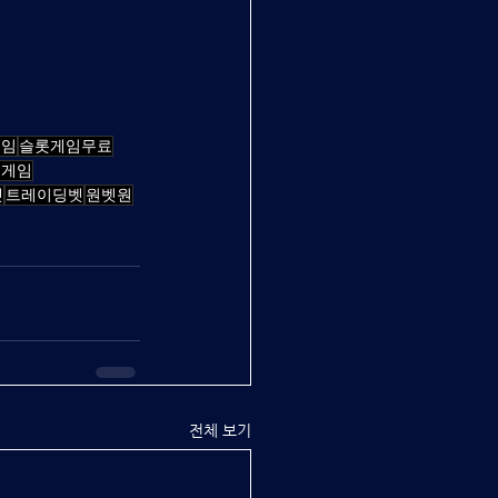
게임
슬롯게임무료
신게임
벳
트레이딩벳
원벳원
전체 보기