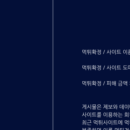
먹튀확정 / 사이트 이
먹튀확정 / 사이트 도메인 
먹튀확정 / 피해 금액 :
게시물은 제보와 데이
사이트를 이용하는 회
최근 먹튀사이트에 먹