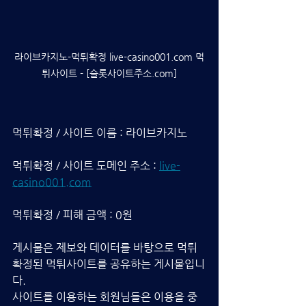
라이브카지노-먹튀확정 live-casino001.com 먹
튀사이트 - [슬롯사이트주소.com]
먹튀확정 / 사이트 이름 : 라이브카지노
먹튀확정 / 사이트 도메인 주소 : 
live-
casino001.com
먹튀확정 / 피해 금액 : 0원
게시물은 제보와 데이터를 바탕으로 먹튀 
확정된 먹튀사이트를 공유하는 게시물입니
다.
사이트를 이용하는 회원님들은 이용을 중