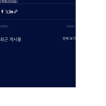
[먹튀사이트]
전체 보기
최근 게시물