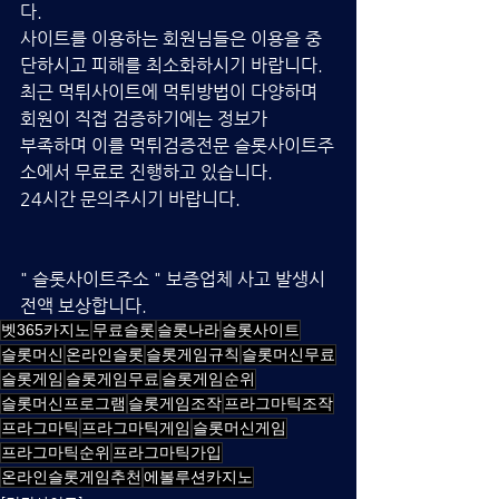
다.
사이트를 이용하는 회원님들은 이용을 중
단하시고 피해를 최소화하시기 바랍니다. 
최근 먹튀사이트에 먹튀방법이 다양하며 
회원이 직접 검증하기에는 정보가 
부족하며 이를 먹튀검증전문 슬롯사이트주
소에서 무료로 진행하고 있습니다.  
24시간 문의주시기 바랍니다.
" 슬롯사이트주소 " 보증업체 사고 발생시 
전액 보상합니다.
벳365카지노
무료슬롯
슬롯나라
슬롯사이트
슬롯머신
온라인슬롯
슬롯게임규칙
슬롯머신무료
슬롯게임
슬롯게임무료
슬롯게임순위
슬롯머신프로그램
슬롯게임조작
프라그마틱조작
프라그마틱
프라그마틱게임
슬롯머신게임
프라그마틱순위
프라그마틱가입
온라인슬롯게임추천
에볼루션카지노