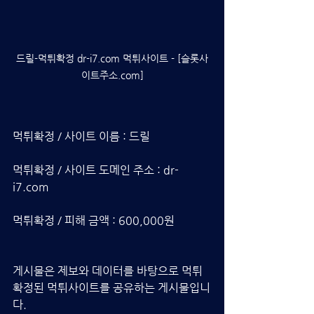
드릴-먹튀확정 dr-i7.com 먹튀사이트 - [슬롯사
이트주소.com]
먹튀확정 / 사이트 이름 : 드릴
먹튀확정 / 사이트 도메인 주소 : dr-
i7.com
먹튀확정 / 피해 금액 : 600,000원
게시물은 제보와 데이터를 바탕으로 먹튀 
확정된 먹튀사이트를 공유하는 게시물입니
다.