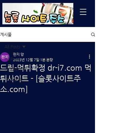
게시물
All Posts
판지 양
All Posts
2023년 12월 7일
1분 분량
드릴-먹튀확정 dr-i7.com 먹
[먹튀사이트]
튀사이트 - [슬롯사이트주
[보증업체]
소.com]