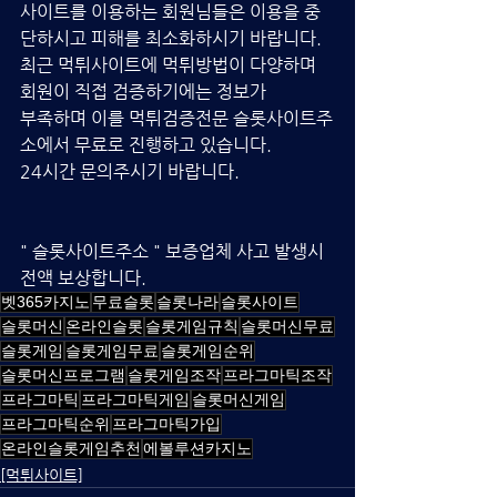
사이트를 이용하는 회원님들은 이용을 중
단하시고 피해를 최소화하시기 바랍니다. 
최근 먹튀사이트에 먹튀방법이 다양하며 
회원이 직접 검증하기에는 정보가 
부족하며 이를 먹튀검증전문 슬롯사이트주
소에서 무료로 진행하고 있습니다.  
24시간 문의주시기 바랍니다.
" 슬롯사이트주소 " 보증업체 사고 발생시 
전액 보상합니다.
벳365카지노
무료슬롯
슬롯나라
슬롯사이트
슬롯머신
온라인슬롯
슬롯게임규칙
슬롯머신무료
슬롯게임
슬롯게임무료
슬롯게임순위
슬롯머신프로그램
슬롯게임조작
프라그마틱조작
프라그마틱
프라그마틱게임
슬롯머신게임
프라그마틱순위
프라그마틱가입
온라인슬롯게임추천
에볼루션카지노
[먹튀사이트]