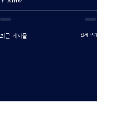
전체 보기
최근 게시물