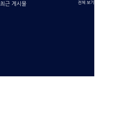
전체 보기
최근 게시물
댓글