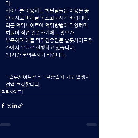
다.
사이트를 이용하는 회원님들은 이용을 중
단하시고 피해를 최소화하시기 바랍니다. 
최근 먹튀사이트에 먹튀방법이 다양하며 
회원이 직접 검증하기에는 정보가 
부족하며 이를 먹튀검증전문 슬롯사이트주
소에서 무료로 진행하고 있습니다.  
24시간 문의주시기 바랍니다.
" 슬롯사이트주소 " 보증업체 사고 발생시 
전액 보상합니다.
[먹튀사이트]