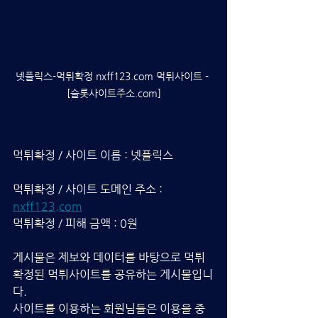
넷플릭스-먹튀확정 nxff123.com 먹튀사이트 - 
[슬롯사이트주소.com]
먹튀확정 / 사이트 이름 : 넷플릭스
먹튀확정 / 사이트 도메인 주소 : 
nxff123.com
먹튀확정 / 피해 금액 : 0원
게시물은 제보와 데이터를 바탕으로 먹튀 
확정된 먹튀사이트를 공유하는 게시물입니
다.
사이트를 이용하는 회원님들은 이용을 중