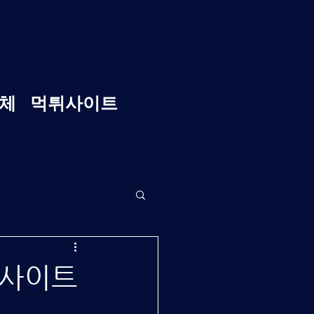
체
먹튀사이트
먹튀사이트