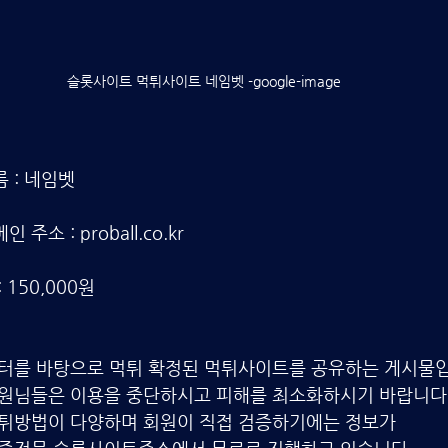
슬롯사이트 먹튀사이트 네임벳 -google-image
 : 네임벳
주소 : proball.co.kr
 150,000원
터를 바탕으로 먹튀 확정된 먹튀사이트를 공유하는 게시물입
원님들은 이용을 중단하시고 피해를 최소화하시기 바랍니다.
튀방법이 다양하며 회원이 직접 검증하기에는 정보가 