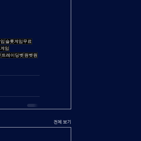
게임
슬롯게임무료
신게임
벳
트레이딩벳
원벳원
전체 보기