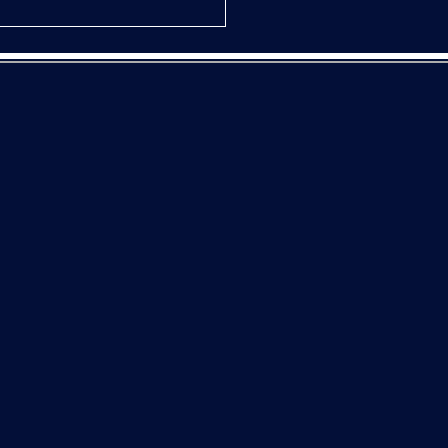
 -먹튀확정 pay-
6.com 먹튀사이트 - [슬롯
트주소.com]