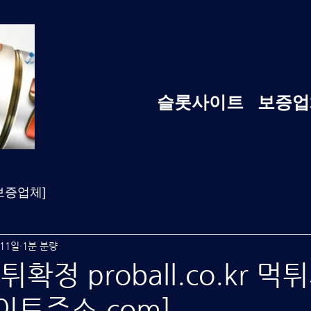
슬롯사이트
보증업
보증업체]
 11일
1분 분량
확정 proball.co.kr 
이트주소.com]