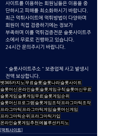
사이트를 이용하는 회원님들은 이용을 중
단하시고 피해를 최소화하시기 바랍니다. 
최근 먹튀사이트에 먹튀방법이 다양하며 
회원이 직접 검증하기에는 정보가 
부족하며 이를 먹튀검증전문 슬롯사이트주
소에서 무료로 진행하고 있습니다.  
24시간 문의주시기 바랍니다.
" 슬롯사이트주소 " 보증업체 사고 발생시 
전액 보상합니다.
벳365카지노
무료슬롯
슬롯나라
슬롯사이트
슬롯머신
온라인슬롯
슬롯게임규칙
슬롯머신무료
슬롯게임
슬롯게임무료
슬롯게임순위
슬롯머신프로그램
슬롯게임조작
프라그마틱조작
프라그마틱
프라그마틱게임
슬롯머신게임
프라그마틱순위
프라그마틱가입
온라인슬롯게임추천
에볼루션카지노
[먹튀사이트]