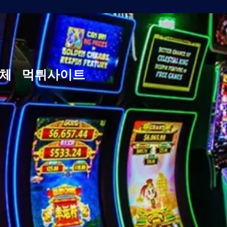
체
먹튀사이트