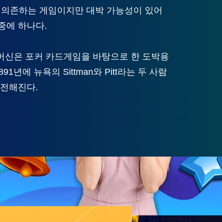
운에 의존하는 게임이지만 대박 가능성이 있어
중에 하나다.
롯머신은 포커 카드게임을 바탕으로 한 도박용
91년에 뉴욕의 Sittman와 Pitt라는 두 사람
 전해진다.