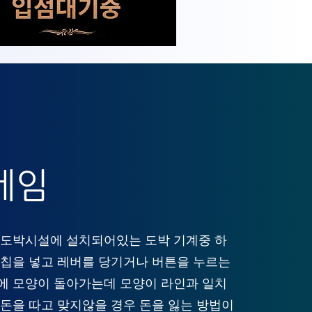
게임
 도박시설에 설치되어있는 도박 기계중 하
 칩을 넣고 레버를 당기거나 버튼을 누르는
에 모양이 돌아가는데 모양이 라인과 일치
돈을 따고 맞지않을 경우 돈을 잃는 방법이